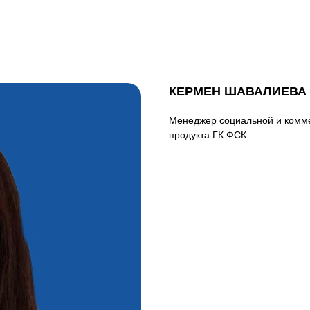
КЕРМЕН ШАВАЛИЕВА
Менеджер социальной и комме
продукта ГК ФСК