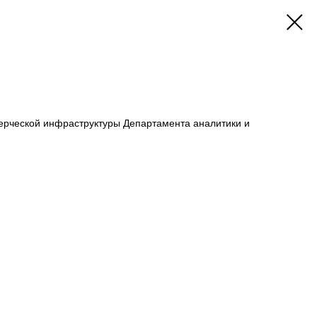
рческой инфраструктуры Департамента аналитики и