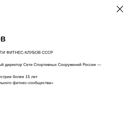
ОВ
ТИ ФИТНЕС-КЛУБОВ СССР
ый директор Сети Спортивных Сооружений России —
стрии более 15 лет
льного фитнес-сообщества»