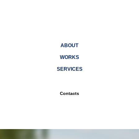
Company
ABOUT
WORKS
SERVICES
Contacts