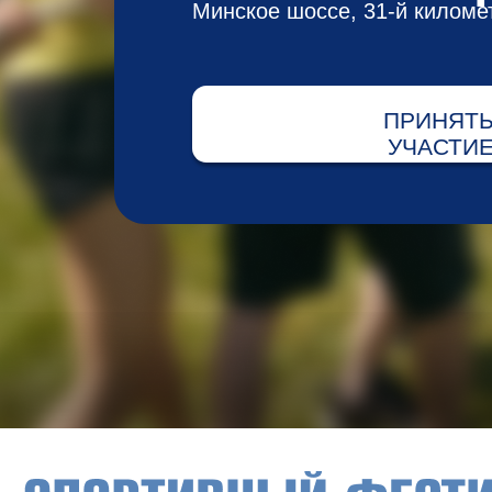
Минское шоссе, 31-й киломе
ПРИНЯТ
УЧАСТИ