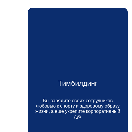
Тимбилдинг
Вы зарядите своих сотрудников
любовью к спорту и здоровому образу
жизни, а еще укрепите корпоративный
дух