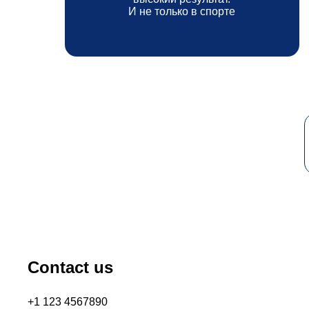
И не только в спорте
Contact us
+1 123 4567890