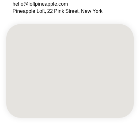
hello@loftpineapple.com
Pineapple Loft, 22 Pink Street, New York