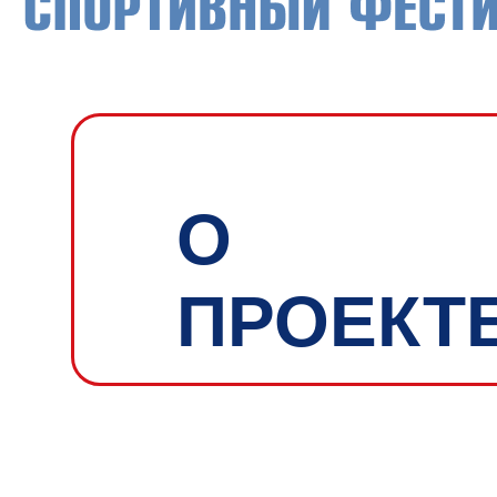
О
ПРОЕКТ