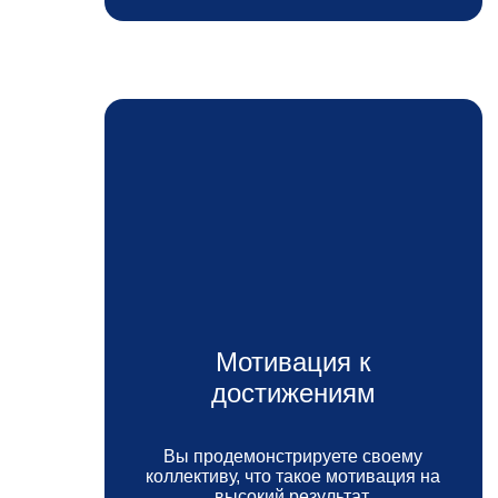
Мотивация к
достижениям
Вы продемонстрируете своему
коллективу, что такое мотивация на
высокий результат.